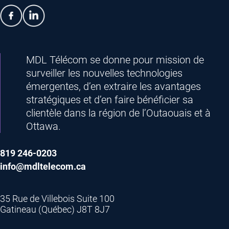
MDL Télécom se donne pour mission de
surveiller les nouvelles technologies
émergentes, d’en extraire les avantages
stratégiques et d’en faire bénéficier sa
clientèle dans la région de l’Outaouais et à
Ottawa.
819 246-0203
info@mdltelecom.ca
35 Rue de Villebois Suite 100
Gatineau (Québec) J8T 8J7