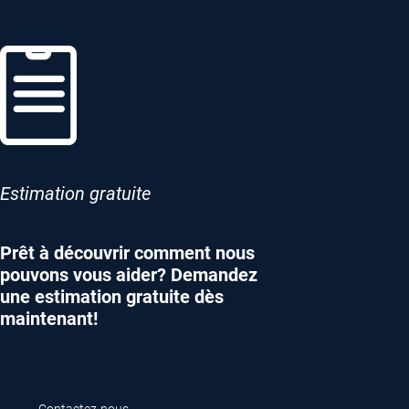
Estimation gratuite
Prêt à découvrir comment nous
pouvons vous aider? Demandez
une estimation gratuite dès
maintenant!