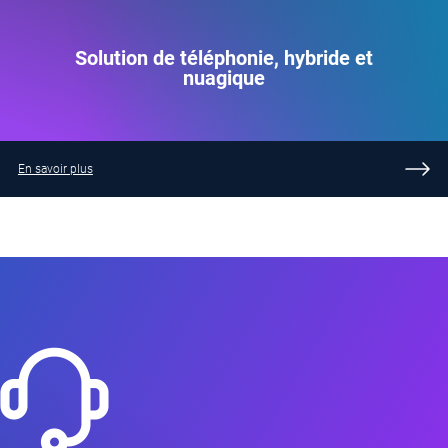
Solution de téléphonie, hybride et
nuagique
En savoir plus