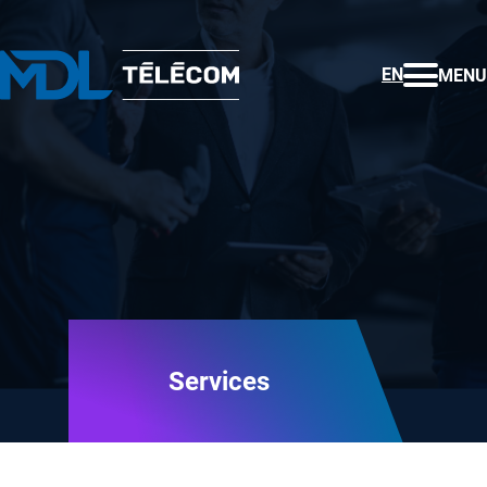
EN
MENU
Services