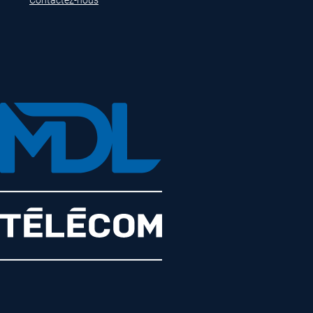
Contactez-nous