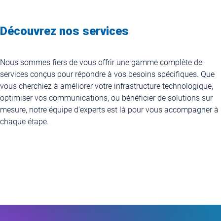
Découvrez nos services
Nous sommes fiers de vous offrir une gamme complète de
services conçus pour répondre à vos besoins spécifiques. Que
vous cherchiez à améliorer votre infrastructure technologique,
optimiser vos communications, ou bénéficier de solutions sur
mesure, notre équipe d’experts est là pour vous accompagner à
chaque étape.